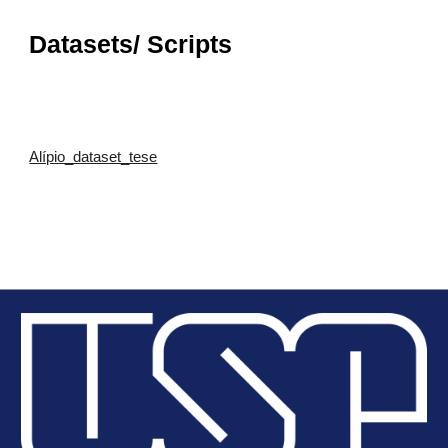
Datasets/ Scripts
Alípio_dataset_tese