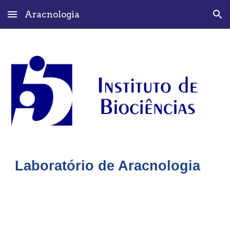
Aracnologia
Skip to main content
Skip to navigation
Laboratório de Aracnologia