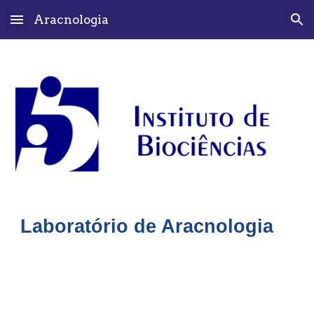
Aracnologia
Skip to main content
Skip to navigation
Laboratório de Aracnologia