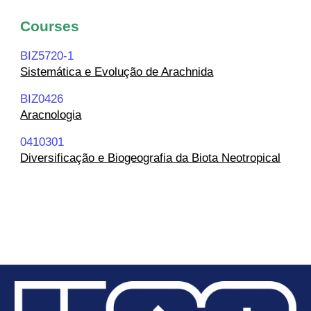
Courses
BIZ5720-1
Sistemática e Evolução de Arachnida
BIZ0426
Aracnologia
0410301
Diversificação e Biogeografia da Biota Neotropical